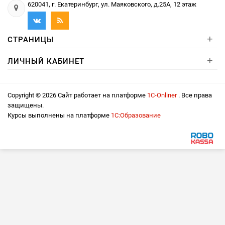
620041, г. Екатеринбург, ул. Маяковского, д.25А, 12 этаж
+
СТРАНИЦЫ
+
ЛИЧНЫЙ КАБИНЕТ
Copyright © 2026 Сайт работает на платформе
1С-Onliner
. Все права
защищены.
Курсы выполнены на платформе
1С:Образование