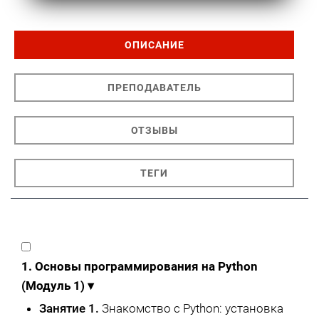
ОПИСАНИЕ
ПРЕПОДАВАТЕЛЬ
ОТЗЫВЫ
ТЕГИ
1. Основы программирования на Python
(Модуль 1)
▾
Занятие 1.
Знакомство с Python: установка