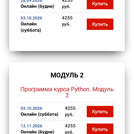
4255
28.09.2026
Купить
Онлайн (будни)
руб.
4255
03.10.2026
Онлайн
Купить
руб.
(суббота)
МОДУЛЬ 2
Программа курса Python. Модуль
2
4255
03.10.2026
Купить
Онлайн (суббота)
руб.
4255
13.11.2026
Купить
Онлайн (будни)
руб.