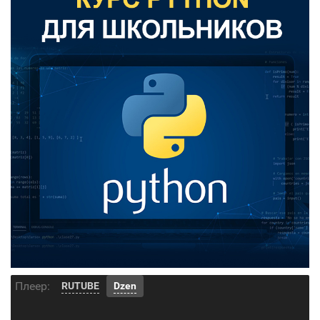
Плеер:
RUTUBE
Dzen