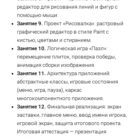
редактор для рисования линий и фигур с
помощью мыши.
Занятие 9.
Проект «Рисовалка»: растровый
графический редактор в стиле Paint с
кистью, цветами и стиранием.
Занятие 10.
Логическая игра «Пазл»:
перемещение плиток, проверка победы,
анимация сборки изображения.
Занятие 11.
Архитектура приложений:
абстрактные классы, игровые состояния
(меню, игра, пауза), каркас
многокомпонентного приложения.
Занятие 12.
Финальная реализация: экран
заставки, главное меню, ввод имени игрока,
игровой экран, защита итогового проекта.
Итоговая аттестация — презентация