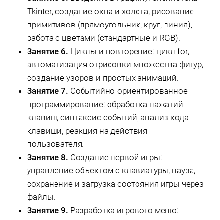
Tkinter, создание окна и холста, рисование
примитивов (прямоугольник, круг, линия),
работа с цветами (стандартные и RGB).
Занятие 6.
Циклы и повторение: цикл for,
автоматизация отрисовки множества фигур,
создание узоров и простых анимаций.
Занятие 7.
Событийно-ориентированное
программирование: обработка нажатий
клавиш, синтаксис событий, анализ кода
клавиши, реакция на действия
пользователя.
Занятие 8.
Создание первой игры:
управление объектом с клавиатуры, пауза,
сохранение и загрузка состояния игры через
файлы.
Занятие 9.
Разработка игрового меню: