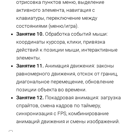
отрисовка пунктов меню, выделение
активного элемента, навигация с
клавиатуры, переключение между
состояниями (меню/игра).
Занятие 10.
Обработка событий мыши:
координаты курсора, клики, привязка
действий к позиции мыши, интерактивные
элементы.
Занятие 11.
Анимация движения: законы
равномерного движения, отскок от границ,
диагональное перемещение, обновление
позиции объекта во времени.
Занятие 12.
Покадровая анимация: загрузка
спрайтов, смена кадров по таймеру,
синхронизация с FPS, комбинирование
анимаций движения и смены изображений.