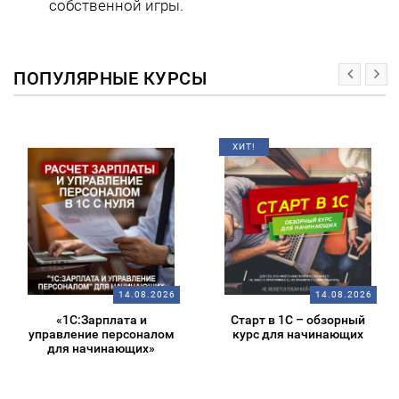
собственной игры.
ПОПУЛЯРНЫЕ КУРСЫ
ХИТ!
14.08.2026
14.08.2026
«1С:Зарплата и
Старт в 1С – обзорный
управление персоналом
курс для начинающих
для начинающих»