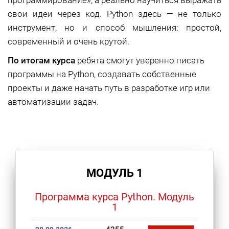
свои идеи через код. Python здесь — не только
инструмент, но и способ мышления: простой,
современный и очень крутой.
По итогам курса
ребята смогут уверенно писать
программы на Python, создавать собственные
проекты и даже начать путь в разработке игр или
автоматизации задач.
МОДУЛЬ 1
Программа курса Python. Модуль
1