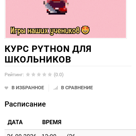
КУРС PYTHON ДЛЯ
ШКОЛЬНИКОВ
Рейтинг
:
(0.0)
В ИЗБРАННОЕ
В СРАВНЕНИЕ
Расписание
ДАТА
ВРЕМЯ