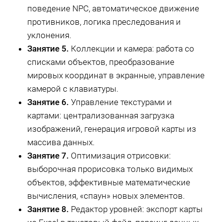
поведение NPC, автоматическое движение
противников, логика преследования и
уклонения.
Занятие 5.
Коллекции и камера: работа со
списками объектов, преобразование
мировых координат в экранные, управление
камерой с клавиатуры.
Занятие 6.
Управление текстурами и
картами: централизованная загрузка
изображений, генерация игровой карты из
массива данных.
Занятие 7.
Оптимизация отрисовки:
выборочная прорисовка только видимых
объектов, эффективные математические
вычисления, «спаун» новых элементов.
Занятие 8.
Редактор уровней: экспорт карты