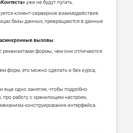
Контеста»
уже не будут пугать.
зуется клиент-серверное взаимодействие.
лицах базы данных, превращаются в данные
асинхронные вызовы
.
с реквизитами формы, чем они отличаются
м форм, это можно сделать и без курса,
и еще одно занятие, чтобы подробно
 про работу с хранилищем настроек,
механизм конструирования интерфейса.