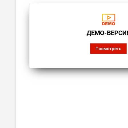
ДЕМО-ВЕРСИ
Посмотреть