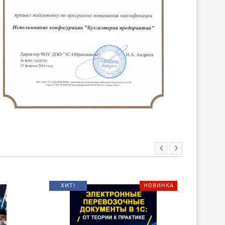
ХИТ!
НОВИНКА