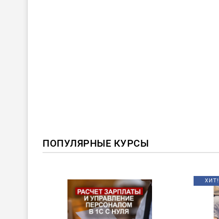
ПОПУЛЯРНЫЕ КУРСЫ
ХИТ!