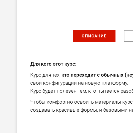
ОПИСАНИЕ
Для кого этот курс:
Курс для тех,
кто переходит с обычных (н
свои конфигурации на новую платформу.
Курс будет полезен тем, кто пытается разо
Чтобы комфортно освоить материалы курса
создавать красивые формы, и базовыми 