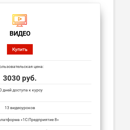
ВИДЕО
Купить
ользовательская цена:
3030 руб.
0 дней доступа к курсу
13 видеоуроков
платформа «1С:Предприятие 8»