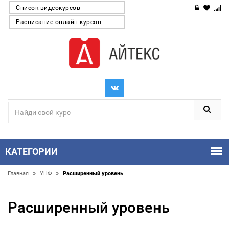
Список видеокурсов
Расписание онлайн-курсов
КАТЕГОРИИ
»
»
Главная
УНФ
Расширенный уровень
Расширенный уровень