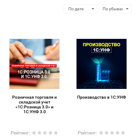
Розничная торговля и
Производство в 1С:УНФ
складской учет
«1С:Розница 3.0» и
1С:УНФ 3.0
Рейтинг
:
Рейтинг
: