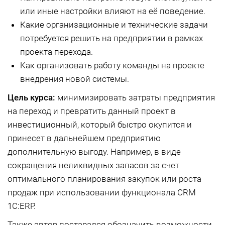
или иные настройки влияют на её поведение.
Какие организационные и технические задачи
потребуется решить на предприятии в рамках
проекта перехода.
Как организовать работу команды на проекте
внедрения новой системы.
Цель курса:
минимизировать затраты предприятия
на переход и превратить данный проект в
инвестиционный, который быстро окупится и
принесет в дальнейшем предприятию
дополнительную выгоду. Например, в виде
сокращения неликвидных запасов за счет
оптимального планирования закупок или роста
продаж при использовании функционала CRM
1C:ERP.
Также автор постарался обозначить возможности