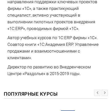
направления поддержки ключевых проектов
фирмы «1С», а также практикующий
специалист, активно участвующий в
выполнении пилотных проектов внедрения
«1С:ERP», проводимых фирмой «1С».
Автор учебных курсов по 1С:ERP фирмы «1С».
Соавтор книги «1С:Академия ERP. Управление
продажами и взаимоотношениями с
клиентами».
Директор по развитию во Внедренческом
Центре «Раздолье» в 2015-2019 годы.
ПОПУЛЯРНЫЕ КУРСЫ