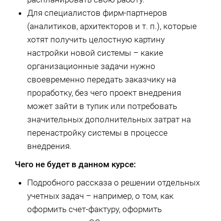
Для специалистов фирм-партнеров
(аналитиков, архитекторов и т. п.), которые
хотят получить целостную картину
настройки новой системы – какие
организационные задачи нужно
своевременно передать заказчику на
проработку, без чего проект внедрения
может зайти в тупик или потребовать
значительных дополнительных затрат на
перенастройку системы в процессе
внедрения.
Чего не будет в данном курсе:
Подробного рассказа о решении отдельных
учетных задач – например, о том, как
оформить счет-фактуру, оформить