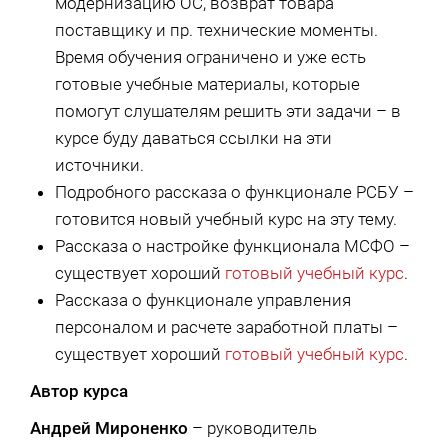
модернизацию ОС, возврат товара
поставщику и пр. технические моменты.
Время обучения ограничено и уже есть
готовые учебные материалы, которые
помогут слушателям решить эти задачи – в
курсе буду даваться ссылки на эти
источники.
Подробного рассказа о функционале РСБУ –
готовится новый учебный курс на эту тему.
Рассказа о настройке функционала МСФО –
существует хороший
готовый учебный курс
.
Рассказа о функционале управления
персоналом и расчете заработной платы –
существует хороший
готовый учебный курс
.
Автор курса
Андрей Мироненко
– руководитель